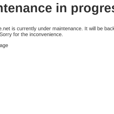
ntenance in progre
net is currently under maintenance. It will be back
Sorry for the inconvenience.
age