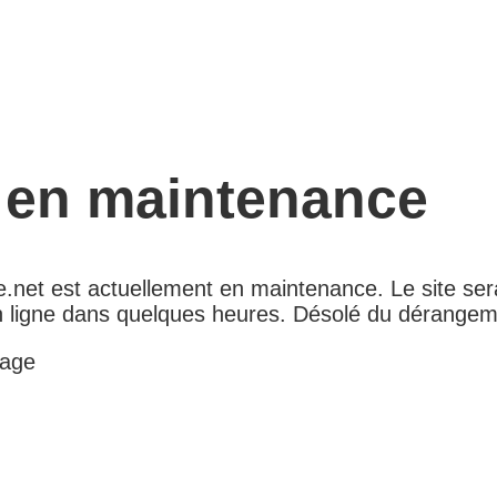
e en maintenance
.net est actuellement en maintenance. Le site ser
 ligne dans quelques heures. Désolé du dérangem
age