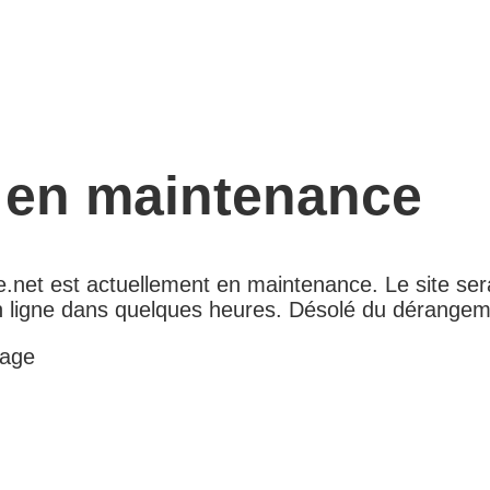
e en maintenance
.net est actuellement en maintenance. Le site ser
 ligne dans quelques heures. Désolé du dérangem
age