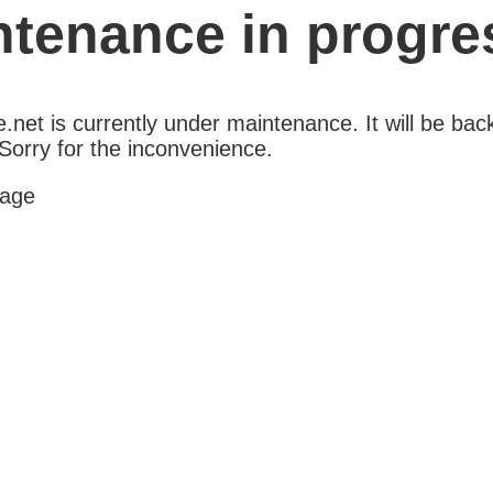
ntenance in progre
net is currently under maintenance. It will be back
Sorry for the inconvenience.
age