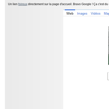
Un lien
foireux
directement sur la page d'accueil. Bravo Google ! Ça c'est du 