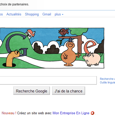
choix de partenaires.