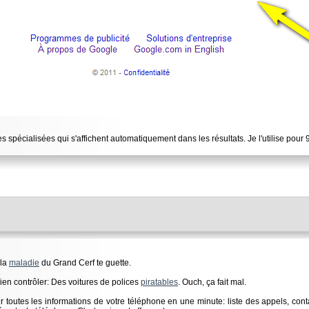
s spécialisées qui s'affichent automatiquement dans les résultats. Je l'utilise po
 la
maladie
du Grand Cerf te guette.
rien contrôler: Des voitures de polices
piratables
. Ouch, ça fait mal.
toutes les informations de votre téléphone en une minute: liste des appels, cont