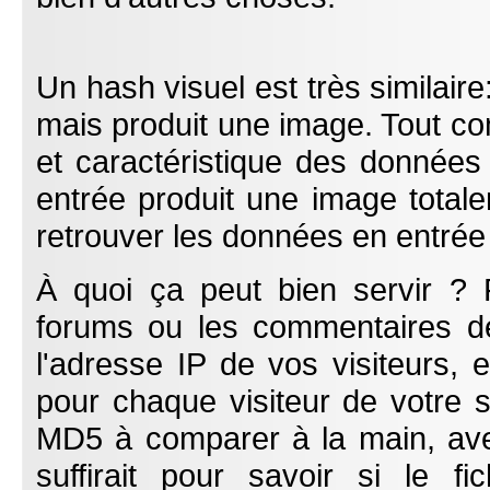
Un hash visuel est très similair
mais produit une image. Tout 
et caractéristique des données 
entrée produit une image totalem
retrouver les données en entrée 
À quoi ça peut bien servir ?
forums ou les commentaires de
l'adresse IP de vos visiteurs, 
pour chaque visiteur de votre s
MD5 à comparer à la main, ave
suffirait pour savoir si le f