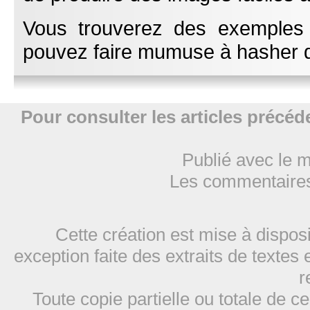
Vous trouverez des exemples
pouvez faire mumuse à hasher d
Pour consulter les articles précéde
Publié avec le 
Les commentaires
Cette création est mise à dispos
exception faite des extraits de textes 
r
Toute copie partielle ou totale de ce