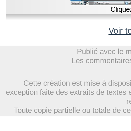
Clique
Voir t
Publié avec le 
Les commentaires
Cette création est mise à dispos
exception faite des extraits de textes 
r
Toute copie partielle ou totale de ce