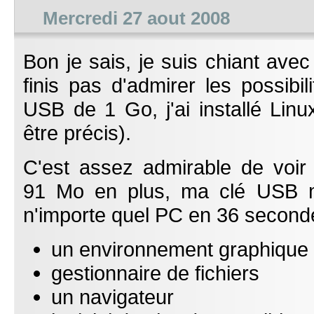
Mercredi 27 aout 2008
Bon je sais, je suis chiant avec
finis pas d'admirer les possibi
USB de 1 Go, j'ai installé Linu
être précis).
C'est assez admirable de voir
91 Mo en plus, ma clé USB m
n'importe quel PC en 36 seconde
un environnement graphique
gestionnaire de fichiers
un navigateur