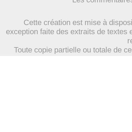
Cette création est mise à dispos
exception faite des extraits de textes 
r
Toute copie partielle ou totale de ce