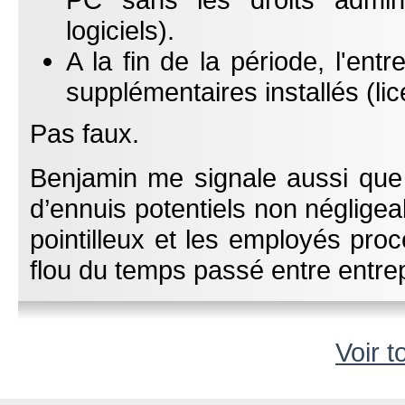
logiciels).
A la fin de la période, l'entr
supplémentaires installés (lic
Pas faux.
Benjamin me signale aussi que 
d’ennuis potentiels non néglige
pointilleux et les employés proc
flou du temps passé entre entr
Voir t