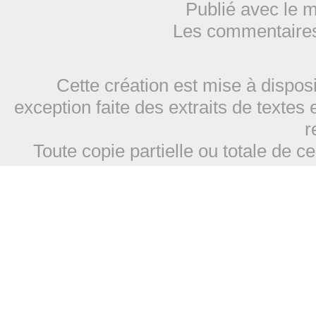
Publié avec le 
Les commentaires
Cette création est mise à dispos
exception faite des extraits de textes 
r
Toute copie partielle ou totale de ce