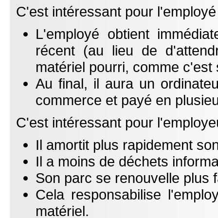
C'est intéressant pour l'employé
L'employé obtient immédiat
récent (au lieu de d'atte
matériel pourri, comme c'est 
Au final, il aura un ordinateu
commerce et payé en plusieur
C'est intéressant pour l'employe
Il amortit plus rapidement son
Il a moins de déchets informa
Son parc se renouvelle plus f
Cela responsabilise l'emplo
matériel.