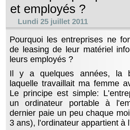
et employés ?
Lundi 25 juillet 2011
Pourquoi les entreprises ne fo
de leasing de leur matériel inf
leurs employés ?
Il y a quelques années, la 
laquelle travaillait ma femme av
Le principe est simple: L'entre
un ordinateur portable à l'e
dernier paie un peu chaque moi
3 ans), l'ordinateur appartient à