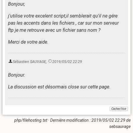
Bonjour,
j'utilise votre excelent script,il semblerait qu'il ne gére
pas les accents dans les fichiers , car sur mon serveur
ftp je me retrouve avec un fichier sans nom ?
Merci de votre aide.
Sébastien SAUVAGE
,
2019/05/02 22:29
Bonjour.
La discussion est désormais close sur cette page.
php/filehosting.txt
· Dernière modification :
2019/05/02 22:29
de
sebsauvage