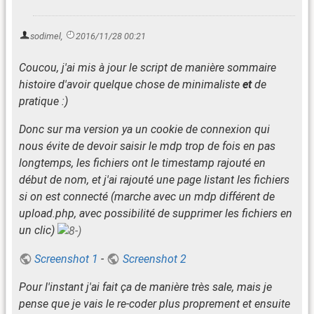
sodimel
,
2016/11/28 00:21
Coucou, j'ai mis à jour le script de manière sommaire
histoire d'avoir quelque chose de minimaliste
et
de
pratique :)
Donc sur ma version ya un cookie de connexion qui
nous évite de devoir saisir le mdp trop de fois en pas
longtemps, les fichiers ont le timestamp rajouté en
début de nom, et j'ai rajouté une page listant les fichiers
si on est connecté (marche avec un mdp différent de
upload.php, avec possibilité de supprimer les fichiers en
un clic)
Screenshot 1
-
Screenshot 2
Pour l'instant j'ai fait ça de manière très sale, mais je
pense que je vais le re-coder plus proprement et ensuite