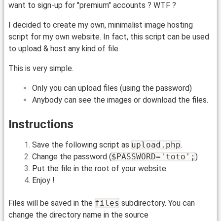
want to sign-up for "premium" accounts ? WTF ?
I decided to create my own, minimalist image hosting
script for my own website. In fact, this script can be used
to upload & host any kind of file.
This is very simple.
Only you can upload files (using the password)
Anybody can see the images or download the files.
Instructions
Save the following script as
upload.php
.
Change the password (
$PASSWORD='toto';
)
Put the file in the root of your website.
Enjoy !
Files will be saved in the
files
subdirectory. You can
change the directory name in the source