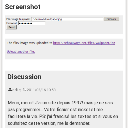
Screenshot
Discussion
odile
,
2011/02/16 10:58
Merci, merci! J'ai un site depuis 1997! mais je ne sais
pas programmer… Votre fichier est nickel et me
facilitera la vie. PS: j'ai francisé les textes et si vous en
souhaitez cette version, me la demander.