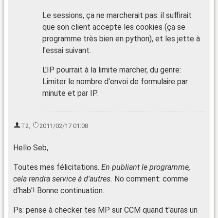
Le sessions, ça ne marcherait pas: il suffirait
que son client accepte les cookies (ça se
programme très bien en python), et les jette à
l'essai suivant.
L'IP pourrait à la limite marcher, du genre:
Limiter le nombre d'envoi de formulaire par
minute et par IP.
T2
,
2011/02/17 01:08
Hello Seb,
Toutes mes félicitations.
En publiant le programme,
cela rendra service à d'autres.
No comment: comme
d'hab'! Bonne continuation.
Ps: pense à checker tes MP sur CCM quand t'auras un