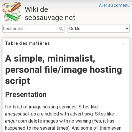
Aller au contenu
Wiki de
sebsauvage.net
Table des matières
A simple, minimalist,
personal file/image hosting
script
Presentation
I'm tired of image hosting services. Sites like
imageshack.us
are riddled with advertising. Sites like
imgur.com
delete images with no warning (Yes, it has
happened to me several times). And some of them even