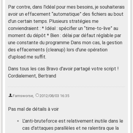
Par contre, dans l'idéal pour mes besoins, je souhaiterais
avoir un effacement “automatique” des fichiers au bout
d'un certain temps. Plusieurs stratégies me
conviendraient : * Idéal : spécifier un “time-to-live” au
moment du dépôt * Bien : délai par défaut réglable par
une constante du programme Dans mon cas, la gestion
des effacements (cleanup) lors d'une opération
d'upload me suffit.
Dans tous les cas Bravo d'avoir partagé votre script !
Cordialement, Bertrand
Farnsworse
,
2012/08/03 16:35
Pas mal de détails à voir
L'anti-bruteforce est relativement inutile dans le
cas d'attaques parallèles et ne ralentira que la