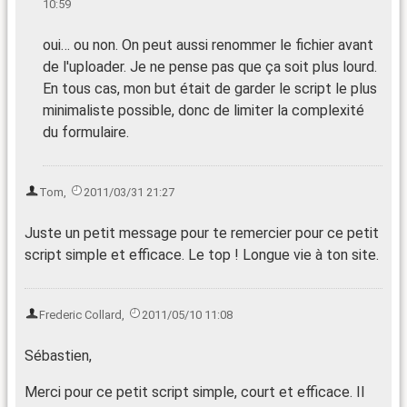
10:59
oui… ou non. On peut aussi renommer le fichier avant
de l'uploader. Je ne pense pas que ça soit plus lourd.
En tous cas, mon but était de garder le script le plus
minimaliste possible, donc de limiter la complexité
du formulaire.
Tom
,
2011/03/31 21:27
Juste un petit message pour te remercier pour ce petit
script simple et efficace. Le top ! Longue vie à ton site.
Frederic Collard
,
2011/05/10 11:08
Sébastien,
Merci pour ce petit script simple, court et efficace. Il