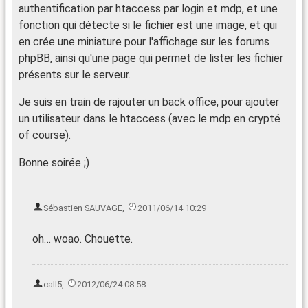
authentification par htaccess par login et mdp, et une
fonction qui détecte si le fichier est une image, et qui
en crée une miniature pour l'affichage sur les forums
phpBB, ainsi qu'une page qui permet de lister les fichier
présents sur le serveur.
Je suis en train de rajouter un back office, pour ajouter
un utilisateur dans le htaccess (avec le mdp en crypté
of course).
Bonne soirée ;)
Sébastien SAUVAGE
,
2011/06/14 10:29
oh… woao. Chouette.
call5
,
2012/06/24 08:58