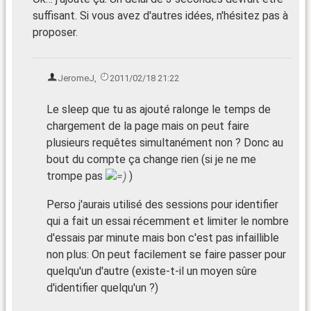
suffisant. Si vous avez d'autres idées, n'hésitez pas à
proposer.
JeromeJ
,
2011/02/18 21:22
Le sleep que tu as ajouté ralonge le temps de
chargement de la page mais on peut faire
plusieurs requêtes simultanément non ? Donc au
bout du compte ça change rien (si je ne me
trompe pas
)
Perso j'aurais utilisé des sessions pour identifier
qui a fait un essai récemment et limiter le nombre
d'essais par minute mais bon c'est pas infaillible
non plus: On peut facilement se faire passer pour
quelqu'un d'autre (existe-t-il un moyen sûre
d'identifier quelqu'un ?)