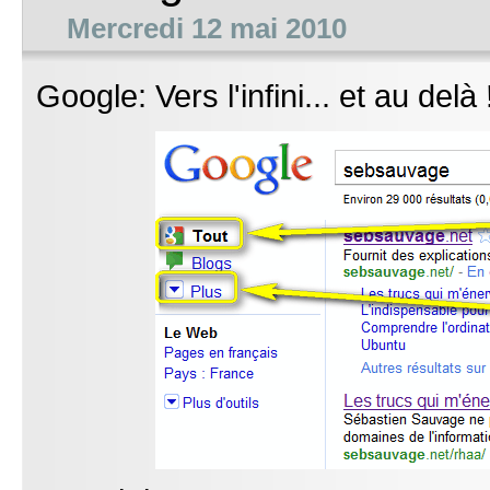
Mercredi 12 mai 2010
Google: Vers l'infini... et au delà 