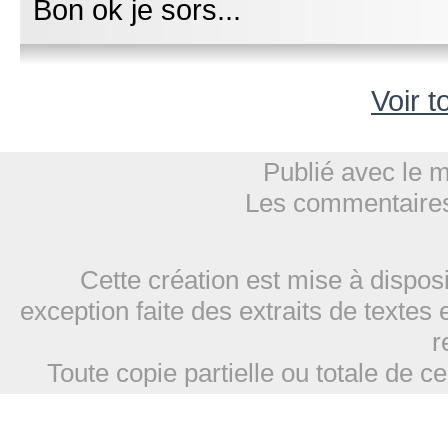
Bon ok je sors...
Voir t
Publié avec le 
Les commentaires
Cette création est mise à dispos
exception faite des extraits de textes 
r
Toute copie partielle ou totale de ce