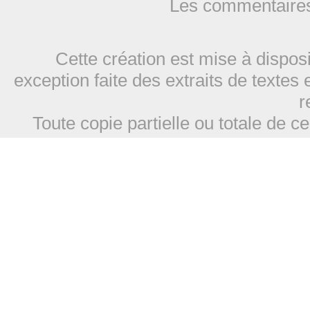
Les commentaires
Cette création est mise à dispos
exception faite des extraits de textes 
r
Toute copie partielle ou totale de ce