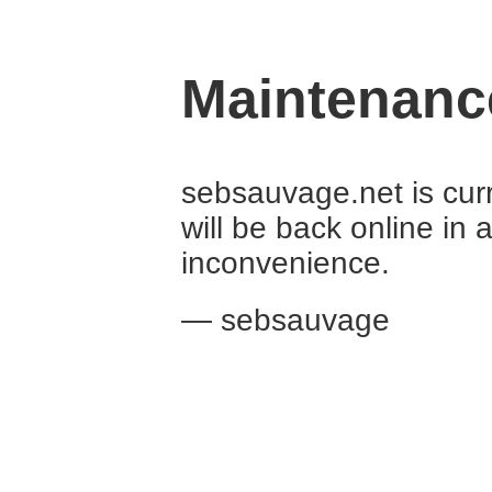
Maintenanc
sebsauvage.net is curr
will be back online in 
inconvenience.
— sebsauvage