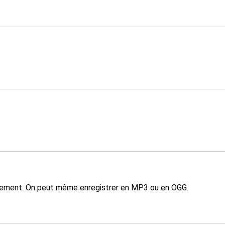
tiquement. On peut même enregistrer en MP3 ou en OGG.