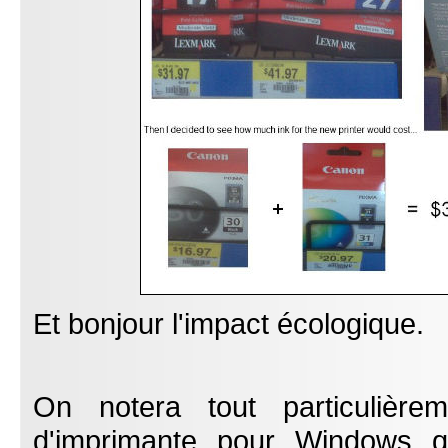
Et bonjour l'impact écologique.
On notera tout particulière
d'imprimante pour Windows 