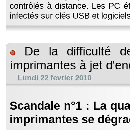
contrôlés à distance. Les PC ét
infectés sur clés USB et logiciel
De la difficulté d
imprimantes à jet d'en
Lundi 22 fevrier 2010
Scandale n°1 : La qua
imprimantes se dégr