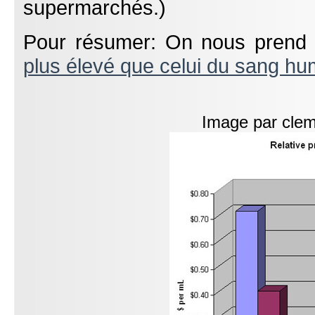
supermarchés.)
Pour résumer: On nous prend p
plus élevé que celui du sang hu
Image par clem