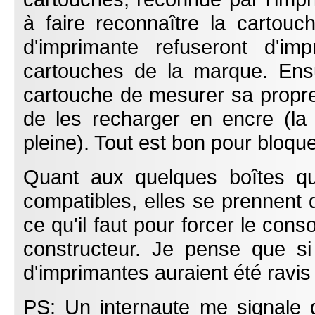
à faire reconnaître la cartouc
d'imprimante refuseront d'i
cartouches de la marque. Ens
cartouche de mesurer sa propr
de les recharger en encre (la
pleine). Tout est bon pour bloqu
Quant aux quelques boîtes qu
compatibles, elles se prennent d
ce qu'il faut pour forcer le c
constructeur. Je pense que si 
d'imprimantes auraient été ravis 
PS: Un internaute me signale