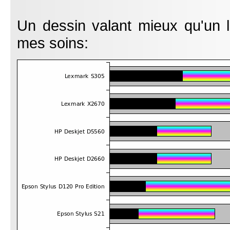
Un dessin valant mieux qu'un l
mes soins: