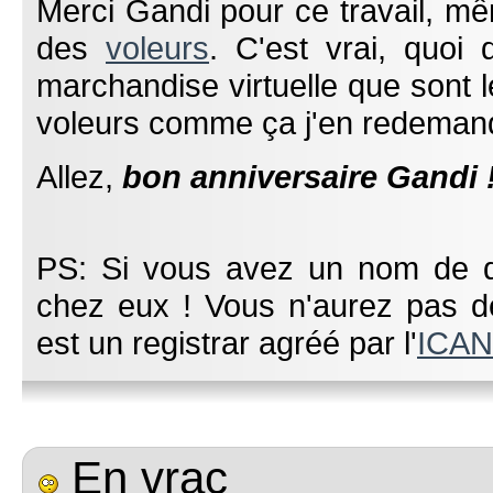
Merci Gandi pour ce travail, 
des
voleurs
. C'est vrai, quoi
marchandise virtuelle que sont
voleurs comme ça j'en redeman
Allez,
bon anniversaire Gandi 
PS: Si vous avez un nom de do
chez eux ! Vous n'aurez pas d
est un registrar agréé par l'
ICA
En vrac