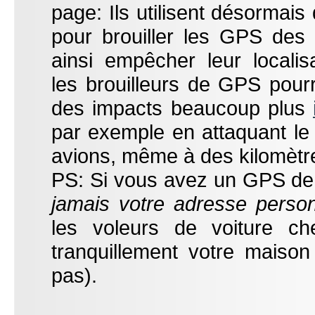
page: Ils utilisent désormais
pour brouiller les GPS des 
ainsi empêcher leur localis
les brouilleurs de GPS pourr
des impacts beaucoup plus
par exemple en attaquant le
avions, même à des kilomètr
PS: Si vous avez un GPS de 
jamais votre adresse perso
les voleurs de voiture ch
tranquillement votre maison
pas).