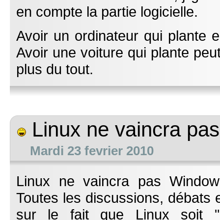
en compte la partie logicielle.
Avoir un ordinateur qui plante e
Avoir une voiture qui plante peut
plus du tout.
Linux ne vaincra pas
Mardi 23 fevrier 2010
Linux ne vaincra pas Window
Toutes les discussions, débats e
sur le fait que Linux soit "