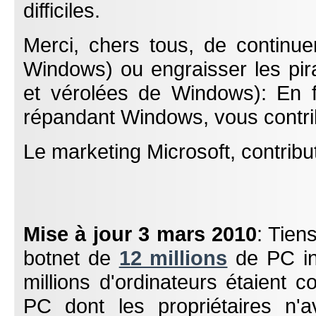
difficiles.
Merci, chers tous, de continue
Windows) ou engraisser les pira
et vérolées de Windows): En fo
répandant Windows, vous contri
Le marketing Microsoft, contribut
Mise à jour 3 mars 2010
: Tien
botnet de
12 millions
de PC inf
millions d'ordinateurs étaient 
PC dont les propriétaires n'a