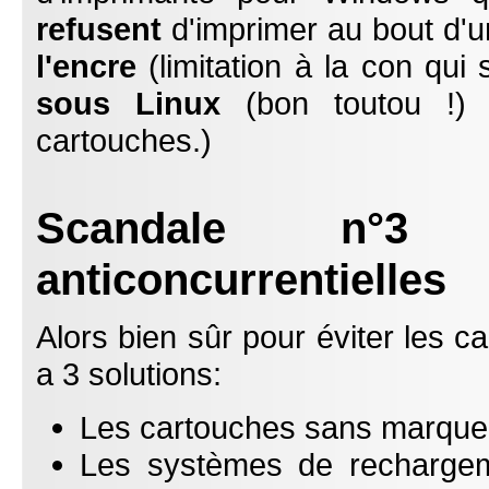
refusent
d'imprimer au bout d'
l'encre
(limitation à la con qui
sous Linux
(bon toutou !) 
cartouches.)
Scandale n°3
anticoncurrentielles
Alors bien sûr pour éviter les ca
a 3 solutions:
Les cartouches sans marque 
Les systèmes de rechargeme