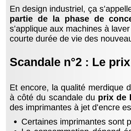
En design industriel, ça s'appelle
partie de la phase de conc
s'applique aux machines à laver le
courte durée de vie des nouvea
Scandale n°2 : Le prix
Et encore, la qualité merdique 
à côté du scandale du
prix de 
des imprimantes à jet d'encre e
Certaines imprimantes sont 