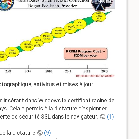
tographique, antivirus et mises à jour
n insérant dans Windows le certificat racine de
ys. Cela a permis à la dictature d'espionner
lerte de sécurité SSL dans le navigateur.
(1)
de la dictature
(9)