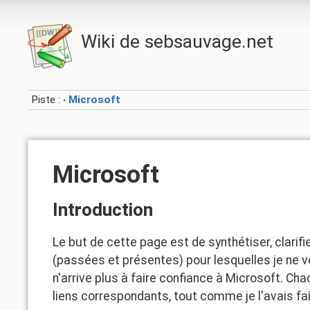
Wiki de sebsauvage.net
Piste :
Microsoft
•
Microsoft
Introduction
Le but de cette page est de synthétiser, clarif
(passées et présentes) pour lesquelles je ne 
n'arrive plus à faire confiance à Microsoft. C
liens correspondants, tout comme je l'avais fa