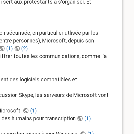
sert aux protestants à s'organiser. Et
sécurisée, en particulier utlisée par les
 entre personnes), Microsoft, depuis son
(1)
(2)
chiffrer toutes les communications, comme l'a
éent des logiciels compatibles et
ussion Skype, les serveurs de Microsoft vont
Microsoft.
(1)
à des humains pour transcription
(1)
.