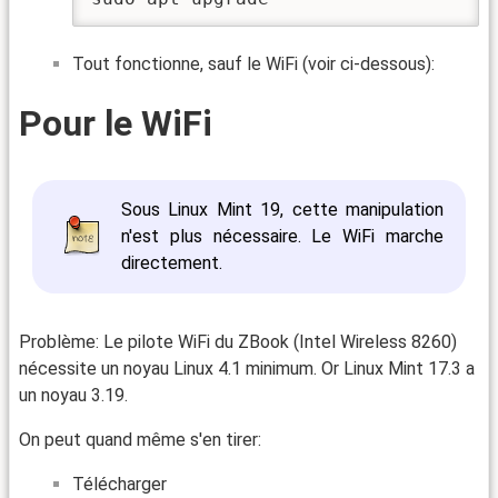
Tout fonctionne, sauf le WiFi (voir ci-dessous):
Pour le WiFi
Sous Linux Mint 19, cette manipulation
n'est plus nécessaire. Le WiFi marche
directement.
Problème: Le pilote WiFi du ZBook (Intel Wireless 8260)
nécessite un noyau Linux 4.1 minimum. Or Linux Mint 17.3 a
un noyau 3.19.
On peut quand même s'en tirer:
Télécharger