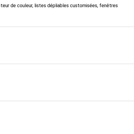
teur de couleur, listes dépliables customisées, fenêtres