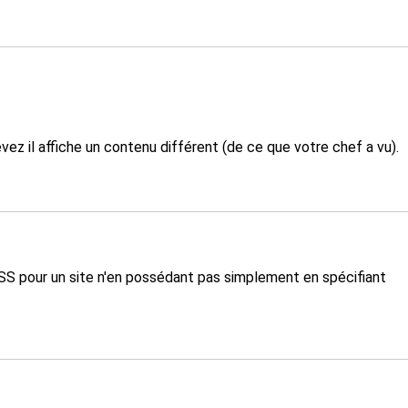
ez il affiche un contenu différent (de ce que votre chef a vu).
 RSS pour un site n'en possédant pas simplement en spécifiant