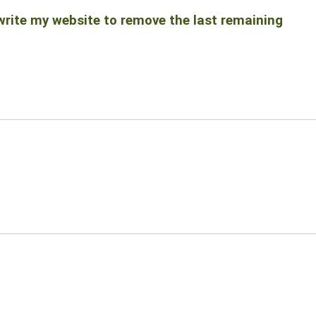
ewrite my website to remove the last remaining