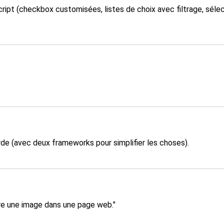
ript (checkbox customisées, listes de choix avec filtrage, sélec
rde (avec deux frameworks pour simplifier les choses).
re une image dans une page web."