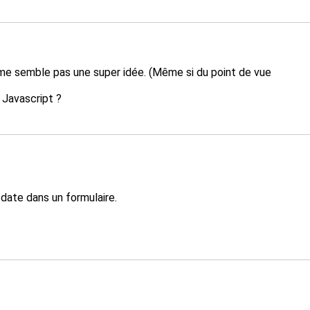
 me semble pas une super idée. (Même si du point de vue
 Javascript ?
date dans un formulaire.